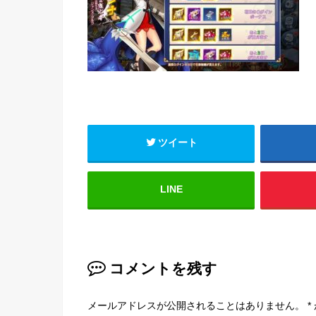
ツイート
LINE
コメントを残す
メールアドレスが公開されることはありません。
*