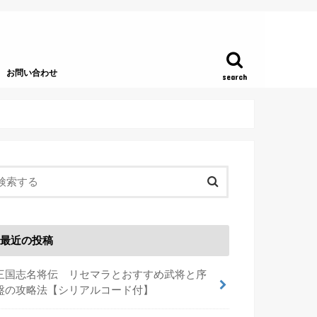
お問い合わせ
search
最近の投稿
三国志名将伝 リセマラとおすすめ武将と序
盤の攻略法【シリアルコード付】