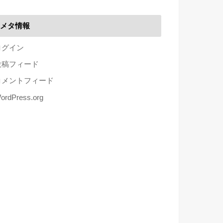
メタ情報
ログイン
投稿フィード
コメントフィード
ordPress.org