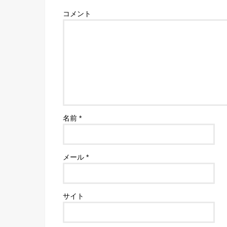
コメント
名前
*
メール
*
サイト