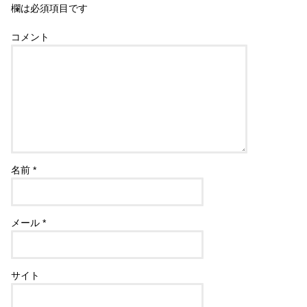
欄は必須項目です
コメント
名前
*
メール
*
サイト