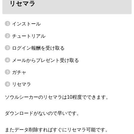
リセマラ
インストール
チュートリアル
ログイン報酬を受け取る
メールからプレゼント受け取る
ガチャ
リセマラ
ソウルシーカーのリセマラは10程度でできます。
ダウンロードがないので早いです。
またデータ削除すればすぐにリセマラ可能です。