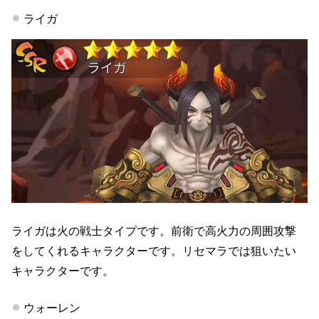
ライガ
ライガは火の戦士タイプです。前衛で高火力の周囲攻撃
をしてくれるキャラクターです。リセマラでは狙いたい
キャラクターです。
ウォーレン