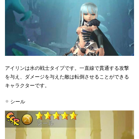
アイリンは水の戦士タイプです。一直線で貫通する攻撃
を与え、ダメージを与えた敵は転倒させることができる
キャラクターです。
シール