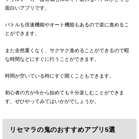
面白いアプリです。
バトルも倍速機能やオート機能もあるので楽に進めるこ
とができます。
また全然重くなく、サクサク進めることができるので暇
な時間などにすぐに行うことができます。
時間が空いている時にすぐ開くこともできます。
初心者の方が今から始めても十分楽しむことができま
す。ぜひやってみてはいかがでしょうか。
リセマラの鬼のおすすめアプリ5選