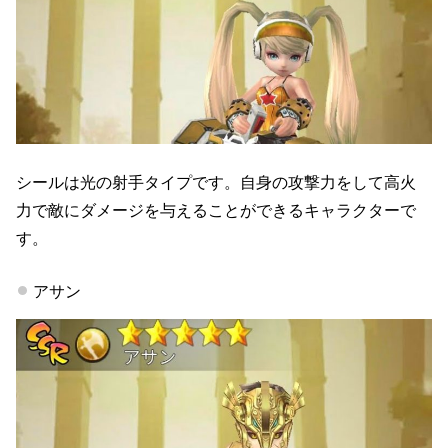
シールは光の射手タイプです。自身の攻撃力をして高火
力で敵にダメージを与えることができるキャラクターで
す。
アサン