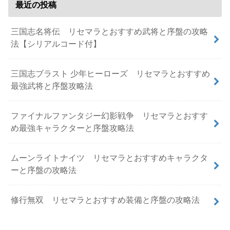
最近の投稿
三国志名将伝 リセマラとおすすめ武将と序盤の攻略
法【シリアルコード付】
三国志ブラスト 少年ヒーローズ リセマラとおすすめ
最強武将と序盤攻略法
ファイナルファンタジー幻影戦争 リセマラとおすす
め最強キャラクターと序盤攻略法
ムーンライトナイツ リセマラとおすすめキャラクタ
ーと序盤の攻略法
修行無双 リセマラとおすすめ装備と序盤の攻略法