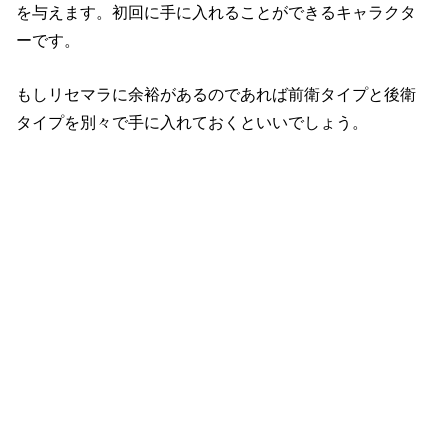
を与えます。初回に手に入れることができるキャラクタ
ーです。
もしリセマラに余裕があるのであれば前衛タイプと後衛
タイプを別々で手に入れておくといいでしょう。