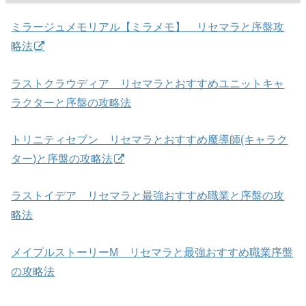
ミラージュメモリアル【ミラメモ】 リセマラと序盤攻
略法
ラストクラウディア リセマラとおすすめユニットキャ
ラクターと序盤の攻略法
トリニティセブン リセマラとおすすめ魔導師(キャラク
ター)と序盤の攻略法
ラストイデア リセマラと最強おすすめ職業と序盤の攻
略法
メイプルストーリーM リセマラと最強おすすめ職業序盤
の攻略法