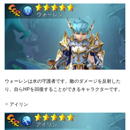
ウォーレンは水の守護者です。敵のダメージを反射した
り、自らHPを回復することができるキャラクターです。
アイリン