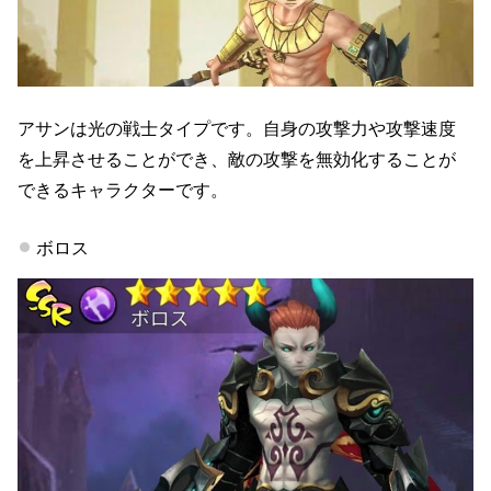
アサンは光の戦士タイプです。自身の攻撃力や攻撃速度
を上昇させることができ、敵の攻撃を無効化することが
できるキャラクターです。
ボロス