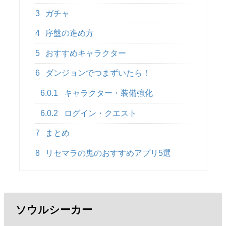
3
ガチャ
4
序盤の進め方
5
おすすめキャラクター
6
ダンジョンでつまずいたら！
6.0.1
キャラクター・装備強化
6.0.2
ログイン・クエスト
7
まとめ
8
リセマラの鬼のおすすめアプリ5選
ソウルシーカー