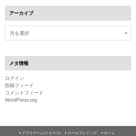
アーカイブ
メタ情報
ログイン
投稿フィード
コメントフィード
WordPress.org
アプリゲーム(リセマラ)
ロールプレイング
ホーム