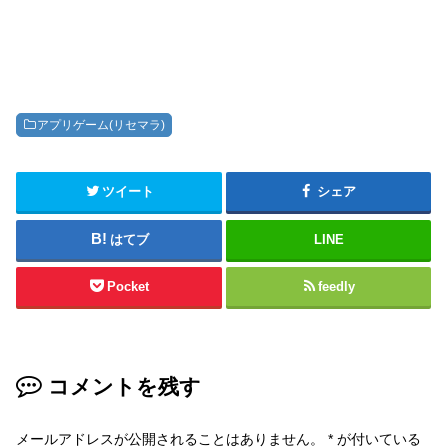
アプリゲーム(リセマラ)
ツイート
シェア
はてブ
LINE
Pocket
feedly
コメントを残す
メールアドレスが公開されることはありません。
*
が付いている