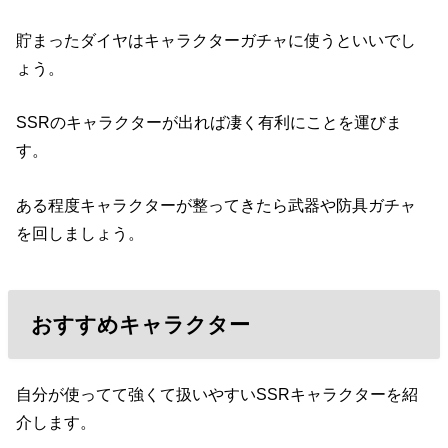
貯まったダイヤはキャラクターガチャに使うといいでし
ょう。
SSRのキャラクターが出れば凄く有利にことを運びま
す。
ある程度キャラクターが整ってきたら武器や防具ガチャ
を回しましょう。
おすすめキャラクター
自分が使ってて強くて扱いやすいSSRキャラクターを紹
介します。