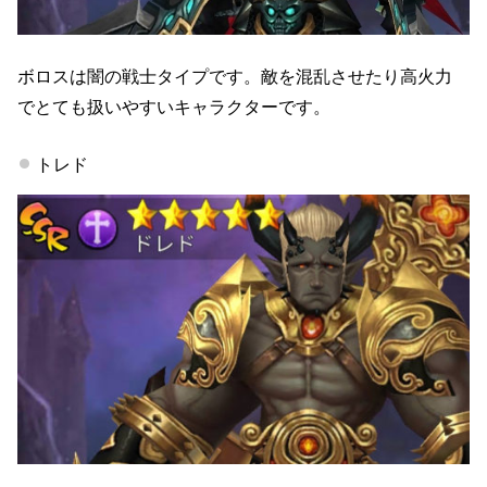
ボロスは闇の戦士タイプです。敵を混乱させたり高火力
でとても扱いやすいキャラクターです。
トレド