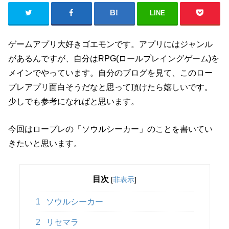
LINE
ゲームアプリ大好きゴエモンです。アプリにはジャンル
があるんですが、自分はRPG(ロールプレイングゲーム)を
メインでやっています。自分のブログを見て、このロー
プレアプリ面白そうだなと思って頂けたら嬉しいです。
少しでも参考になればと思います。
今回はロープレの「ソウルシーカー」のことを書いてい
きたいと思います。
目次
[
非表示
]
1
ソウルシーカー
2
リセマラ