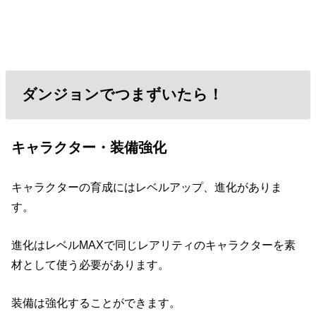
ダンジョンでつまずいたら！
キャラクター・装備強化
キャラクターの育成にはレベルアップ、進化がありま
す。
進化はレベルMAXで同じレアリティのキャラクターを素
材として使う必要があります。
装備は強化することができます。