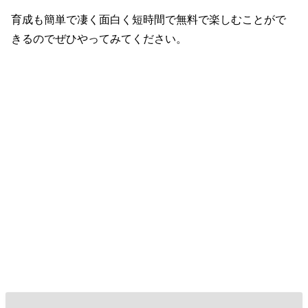
育成も簡単で凄く面白く短時間で無料で楽しむことがで
きるのでぜひやってみてください。