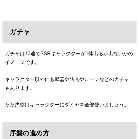
ガチャ
ガチャは10連でSSRキャラクターが1体出るか出ないかの
イメージです。
キャラクター以外にも武器や防具やルーンなどのガチャ
もあります。
ただ序盤はキャラクターにダイヤを全部使いましょう。
序盤の進め方