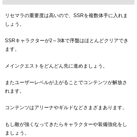
リセマラの重要度は高いので、SSRを複数体手に入れま
しょう。
SSRキャラクターが2～3体で序盤はほとんどクリアでき
ます。
メインクエストをどんどん先に進めましょう。
またユーザーレベルが上がることでコンテンツが解放さ
れます。
コンテンツはアリーナやギルドなどさまざまあります。
もし敵が強くなってきたらキャラクターや装備強化をし
ましょう。