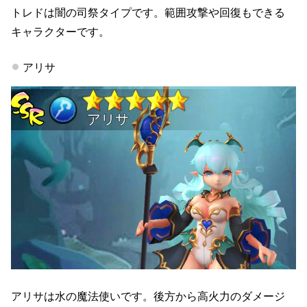
トレドは闇の司祭タイプです。範囲攻撃や回復もできる
キャラクターです。
アリサ
アリサは水の魔法使いです。後方から高火力のダメージ