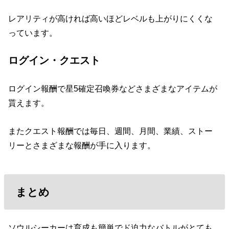
レアリティが高ければ高いほどレベルも上がりにくくな
っています。
ログイン・クエスト
ログイン報酬で星5確定召喚券などさまざまなアイテムが
貰えます。
またクエスト報酬では毎日、週間、月間、業績、ストー
リーとさまざまな報酬が手に入ります。
まとめ
ソウルシーカーは育成も簡単でド迫力なバトルがとても