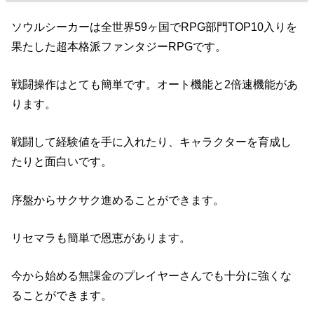
ソウルシーカーは全世界59ヶ国でRPG部門TOP10入りを
果たした超本格派ファンタジーRPGです。
戦闘操作はとても簡単です。オート機能と2倍速機能があ
ります。
戦闘して経験値を手に入れたり、キャラクターを育成し
たりと面白いです。
序盤からサクサク進めることができます。
リセマラも簡単で恩恵があります。
今から始める無課金のプレイヤーさんでも十分に強くな
ることができます。