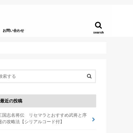
お問い合わせ
search
最近の投稿
三国志名将伝 リセマラとおすすめ武将と序
盤の攻略法【シリアルコード付】