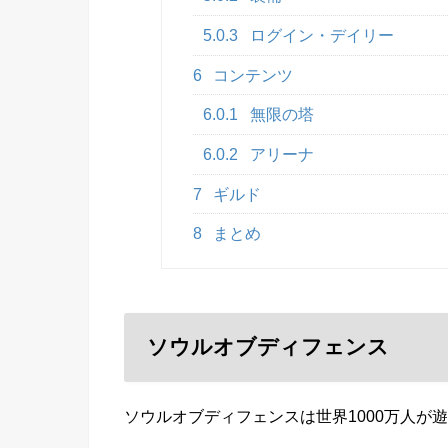
5.0.3
ログイン・デイリー
6
コンテンツ
6.0.1
無限の塔
6.0.2
アリーナ
7
ギルド
8
まとめ
ソウルオブディフェンス
ソウルオブディフェンスは世界1000万人が