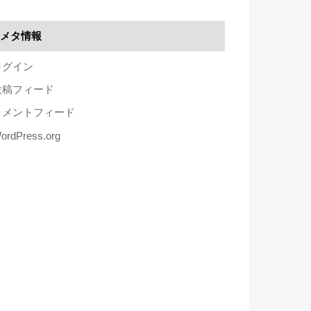
メタ情報
ログイン
投稿フィード
コメントフィード
ordPress.org