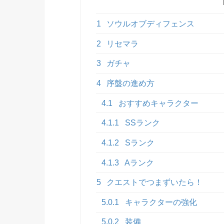
1
ソウルオブディフェンス
2
リセマラ
3
ガチャ
4
序盤の進め方
4.1
おすすめキャラクター
4.1.1
SSランク
4.1.2
Sランク
4.1.3
Aランク
5
クエストでつまずいたら！
5.0.1
キャラクターの強化
5.0.2
装備