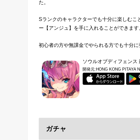
た。
Sランクのキャラクターでも十分に楽しむこ
ー【アンジュ】を手に入れることができます
初心者の方や無課金でやられる方でも十分に
ソウルオブディフェンス
開発元:
HONG KONG PITAYA 
ガチャ