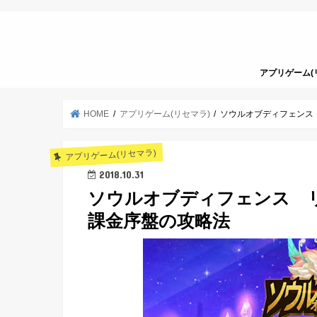
アプリゲーム(
HOME
アプリゲーム(リセマラ)
ソウルオブディフェンス
アプリゲーム(リセマラ)
2018.10.31
ソウルオブディフェンス 
課金序盤の攻略法