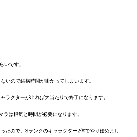
ぐらいです。
えないので結構時間が掛かってしまいます。
キャラクターが出れば大当たりで終了になります。
マラは根気と時間が必要になります。
かったので、Sランクのキャラクター2体でやり始めまし