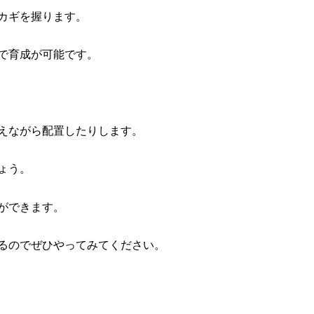
カギを握ります。
で育成が可能です。
えながら配置したりします。
ょう。
ができます。
るのでぜひやってみてください。