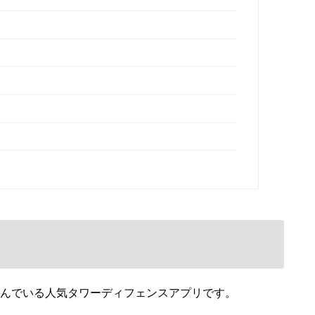
遊んでいる人気タワーディフェンスアプリです。