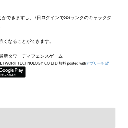
とができますし、7日ログインでSSランクのキャラクタ
。
強くなることができます。
 最新タワーディフェンスゲーム
NETWORK TECHNOLOGY CO LTD
無料
posted with
アプリーチ