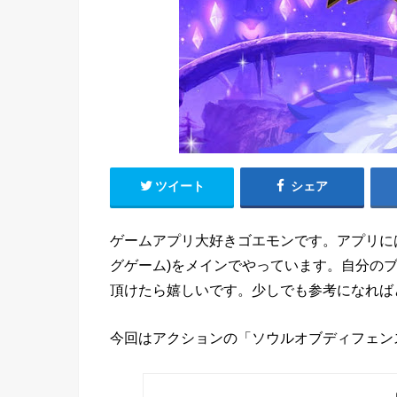
ツイート
シェア
ゲームアプリ大好きゴエモンです。アプリに
グゲーム)をメインでやっています。自分の
頂けたら嬉しいです。少しでも参考になれば
今回はアクションの「ソウルオブディフェン