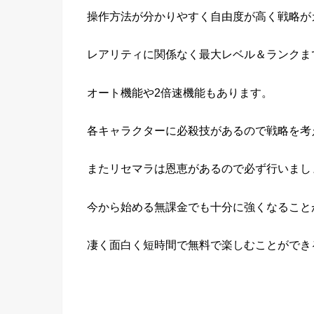
操作方法が分かりやすく自由度が高く戦略が
レアリティに関係なく最大レベル＆ランクま
オート機能や2倍速機能もあります。
各キャラクターに必殺技があるので戦略を考
またリセマラは恩恵があるので必ず行いまし
今から始める無課金でも十分に強くなること
凄く面白く短時間で無料で楽しむことができ