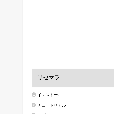
リセマラ
インストール
チュートリアル