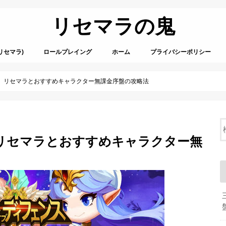
リセマラの鬼
リセマラ)
ロールプレイング
ホーム
プライバシーポリシー
 リセマラとおすすめキャラクター無課金序盤の攻略法
リセマラとおすすめキャラクター無