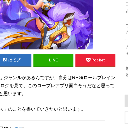
はてブ
LINE
Pocket
はジャンルがあるんですが、自分はRPG(ロールプレイン
ブログを見て、このロープレアプリ面白そうだなと思って
と思います。
ス」のことを書いていきたいと思います。