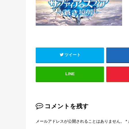
ツイート
LINE
コメントを残す
メールアドレスが公開されることはありません。
*