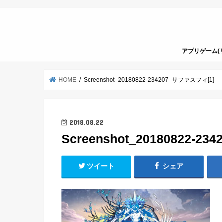
アプリゲーム(
HOME
Screenshot_20180822-234207_サファスフィ[1]
2018.08.22
Screenshot_20180822-2
ツイート
シェア