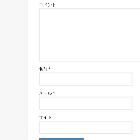
コメント
名前
*
メール
*
サイト