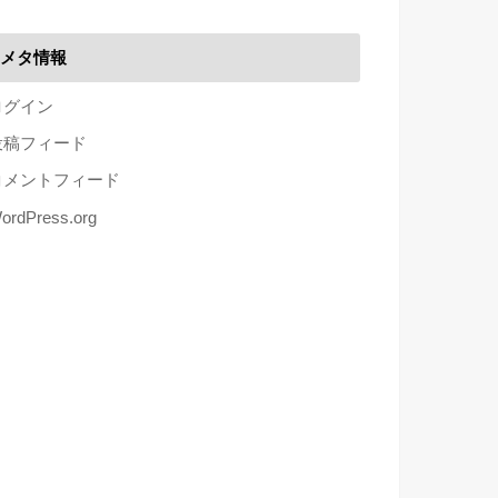
メタ情報
ログイン
投稿フィード
コメントフィード
ordPress.org