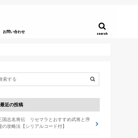
お問い合わせ
search
最近の投稿
三国志名将伝 リセマラとおすすめ武将と序
盤の攻略法【シリアルコード付】