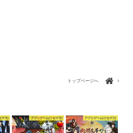
トップページへ
セマラ)
アプリゲーム(リセマラ)
アプリゲーム(リセマラ)