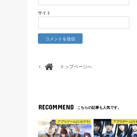
サイト
トップページへ
RECOMMEND
こちらの記事も人気です。
アプリゲーム(リセマラ)
アプリゲーム(リ