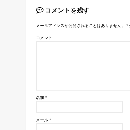
コメントを残す
メールアドレスが公開されることはありません。
*
コメント
名前
*
メール
*