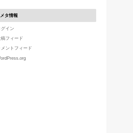
メタ情報
ログイン
投稿フィード
コメントフィード
ordPress.org