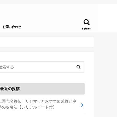
お問い合わせ
search
最近の投稿
三国志名将伝 リセマラとおすすめ武将と序
盤の攻略法【シリアルコード付】