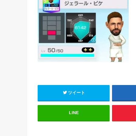
ツイート
LINE