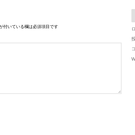
が付いている欄は必須項目です
W