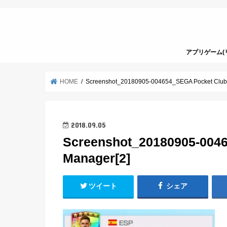
アプリゲーム(
HOME
Screenshot_20180905-004654_SEGA Pocket Club
2018.09.05
Screenshot_20180905-004
Manager[2]
ツイート
シェア