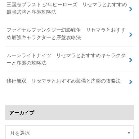
三国志ブラスト 少年ヒーローズ リセマラとおすすめ
最強武将と序盤攻略法
ファイナルファンタジー幻影戦争 リセマラとおすす
め最強キャラクターと序盤攻略法
ムーンライトナイツ リセマラとおすすめキャラクタ
ーと序盤の攻略法
修行無双 リセマラとおすすめ装備と序盤の攻略法
アーカイブ