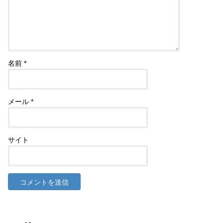
名前
*
メール
*
サイト