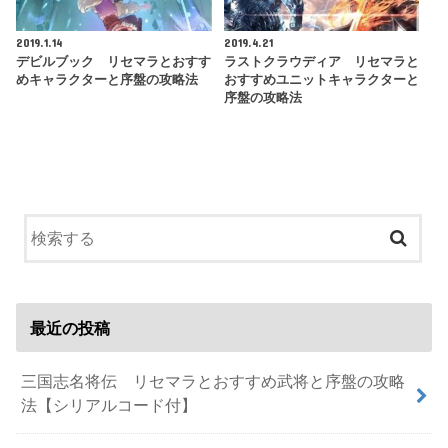
2019.1.14
2019.4.21
デビルブック リセマラとおすす
ラストクラウディア リセマラと
めキャラクターと序盤の攻略法
おすすめユニットキャラクターと
序盤の攻略法
最近の投稿
三国志名将伝 リセマラとおすすめ武将と序盤の攻略
法【シリアルコード付】