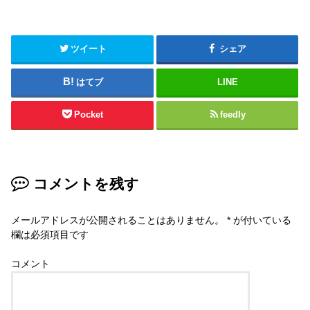
ツイート
シェア
はてブ
LINE
Pocket
feedly
コメントを残す
メールアドレスが公開されることはありません。
*
が付いている
欄は必須項目です
コメント