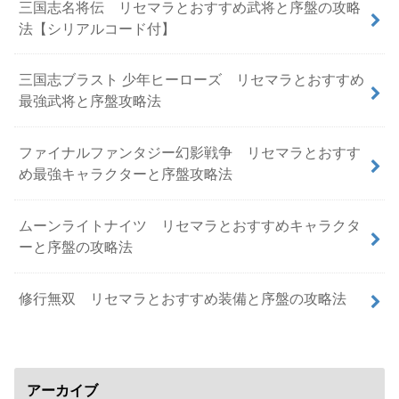
三国志名将伝 リセマラとおすすめ武将と序盤の攻略
法【シリアルコード付】
三国志ブラスト 少年ヒーローズ リセマラとおすすめ
最強武将と序盤攻略法
ファイナルファンタジー幻影戦争 リセマラとおすす
め最強キャラクターと序盤攻略法
ムーンライトナイツ リセマラとおすすめキャラクタ
ーと序盤の攻略法
修行無双 リセマラとおすすめ装備と序盤の攻略法
アーカイブ