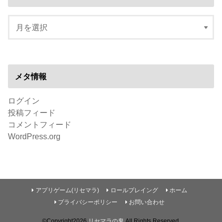
メタ情報
ログイン
投稿フィード
コメントフィード
WordPress.org
アプリゲーム(リセマラ)
ロールプレイング
ホーム
プライバシーポリシー
お問い合わせ
©Copyright2026
リセマラの鬼
.All Rights Reserved.