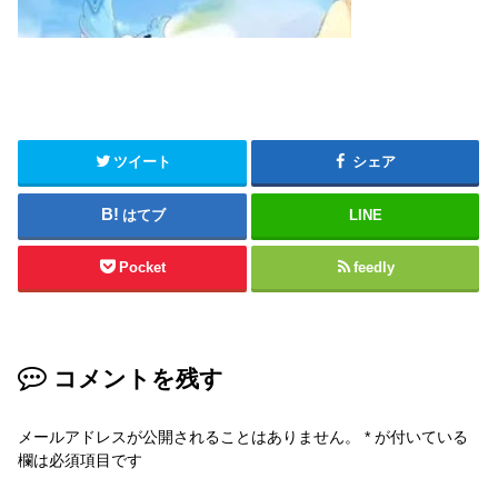
ツイート
シェア
はてブ
LINE
Pocket
feedly
コメントを残す
メールアドレスが公開されることはありません。
*
が付いている
欄は必須項目です