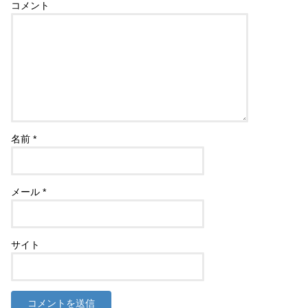
コメント
名前
*
メール
*
サイト