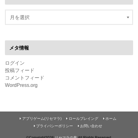
メタ情報
ログイン
投稿フィード
コメントフィード
WordPress.org
アプリゲーム(リセマラ)
ロールプレイング
ホーム
プライバシーポリシー
お問い合わせ
©Copyright2026
リセマラの鬼
.All Rights Reserved.