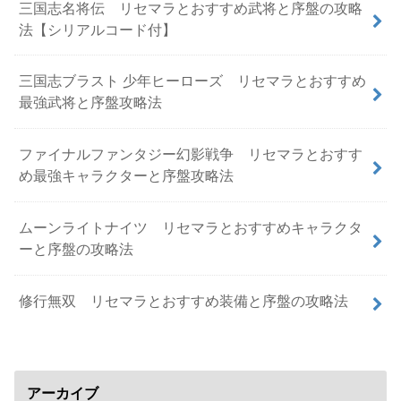
三国志名将伝 リセマラとおすすめ武将と序盤の攻略
法【シリアルコード付】
三国志ブラスト 少年ヒーローズ リセマラとおすすめ
最強武将と序盤攻略法
ファイナルファンタジー幻影戦争 リセマラとおすす
め最強キャラクターと序盤攻略法
ムーンライトナイツ リセマラとおすすめキャラクタ
ーと序盤の攻略法
修行無双 リセマラとおすすめ装備と序盤の攻略法
アーカイブ