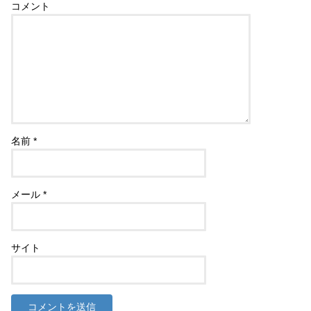
コメント
名前
*
メール
*
サイト