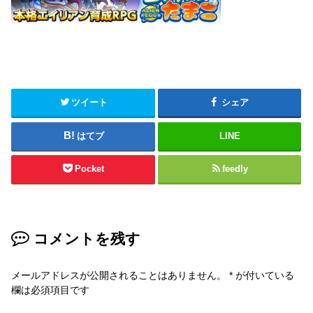
ツイート
シェア
はてブ
LINE
Pocket
feedly
コメントを残す
メールアドレスが公開されることはありません。
*
が付いている
欄は必須項目です