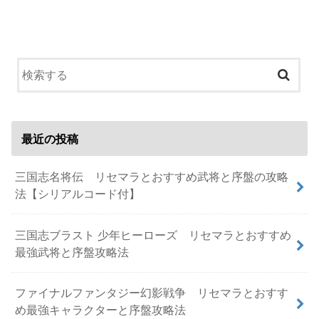
最近の投稿
三国志名将伝 リセマラとおすすめ武将と序盤の攻略
法【シリアルコード付】
三国志ブラスト 少年ヒーローズ リセマラとおすすめ
最強武将と序盤攻略法
ファイナルファンタジー幻影戦争 リセマラとおすす
め最強キャラクターと序盤攻略法