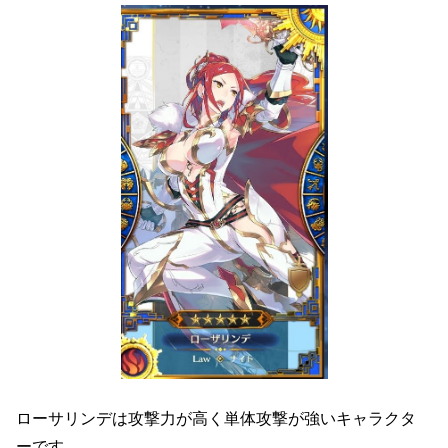
ローサリンデは攻撃力が高く単体攻撃が強いキャラクタ
ーです。