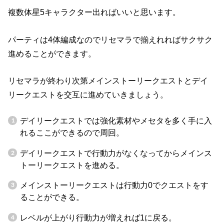
複数体星5キャラクター出ればいいと思います。
パーティは4体編成なのでリセマラで揃えれればサクサク
進めることができます。
リセマラが終わり次第メインストーリークエストとデイ
リークエストを交互に進めていきましょう。
デイリークエストでは強化素材やメセタを多く手に入
れるここができるので周回。
デイリークエストで行動力がなくなってからメインス
トーリークエストを進める。
メインストーリークエストは行動力0でクエストをす
ることができる。
レベルが上がり行動力が増えれば1に戻る。