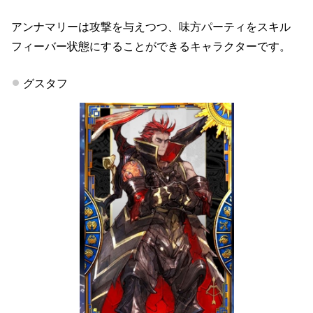
アンナマリーは攻撃を与えつつ、味方パーティをスキル
フィーバー状態にすることができるキャラクターです。
グスタフ