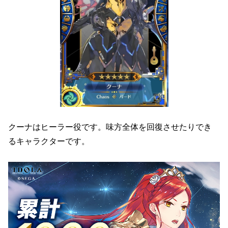
クーナはヒーラー役です。味方全体を回復させたりでき
るキャラクターです。