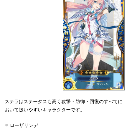
ステラはステータスも高く攻撃・防御・回復のすべてに
おいて扱いやすいキャラクターです。
ローザリンデ