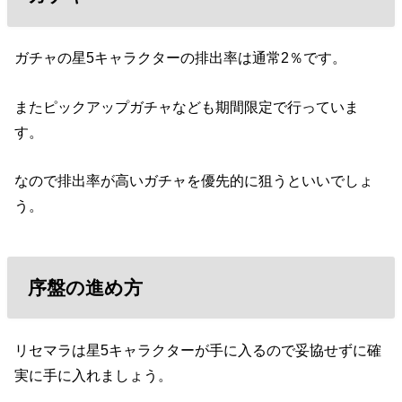
ガチャの星5キャラクターの排出率は通常2％です。
またピックアップガチャなども期間限定で行っていま
す。
なので排出率が高いガチャを優先的に狙うといいでしょ
う。
序盤の進め方
リセマラは星5キャラクターが手に入るので妥協せずに確
実に手に入れましょう。