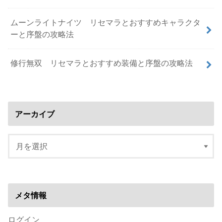
ムーンライトナイツ リセマラとおすすめキャラクタ
ーと序盤の攻略法
修行無双 リセマラとおすすめ装備と序盤の攻略法
アーカイブ
メタ情報
ログイン