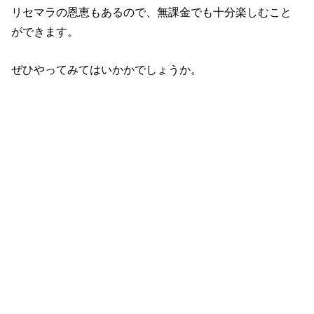
リセマラの恩恵もあるので、無課金でも十分楽しむこと
ができます。
ぜひやってみてはいかかでしょうか。