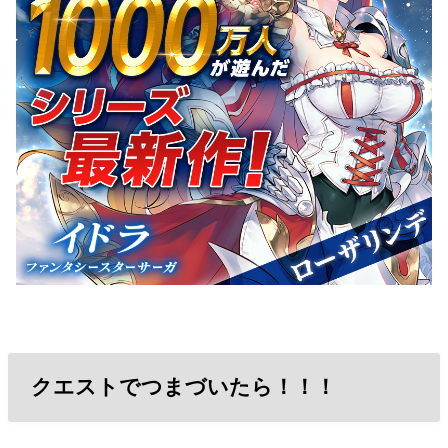
クエストでつまづいたら！！！