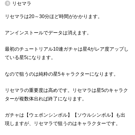
リセマラ
リセマラは20～30分ほど時間がかかります。
アンインストールでデータは消えます。
最初のチュートリアル10連ガチャは星4がレア度アップし
ている星5になります。
なので狙うのは純粋の星5キャラクターになります。
リセマラの重要度は高めです。リセマラは星5のキャラク
ターが複数体出れば終了になります。
ガチャは【ウェポンシンボル】【ソウルシンボル】も出
現しますが、リセマラで狙うのはキャラクターです。