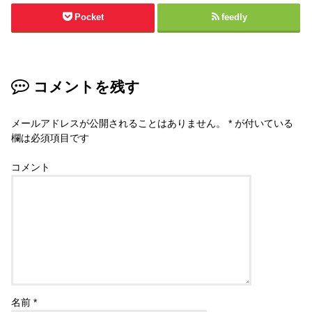
Pocket
feedly
コメントを残す
メールアドレスが公開されることはありません。
*
が付いている
欄は必須項目です
コメント
名前
*