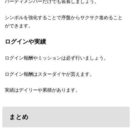
パーティメンバーだけでも装着しましょう。
シンボルを強化することで序盤からサクサク進めること
ができます。
ログインや実績
ログイン報酬やミッションは必ず行いましょう。
ログイン報酬はスターダイヤが貰えます。
実績はデイリーや累積があります。
まとめ