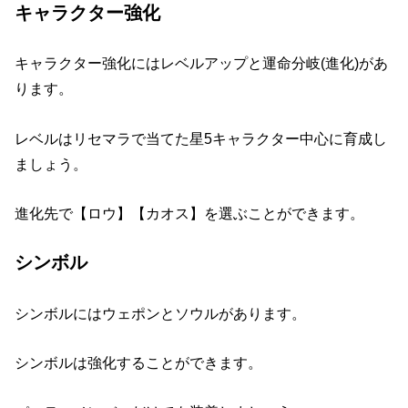
キャラクター強化
キャラクター強化にはレベルアップと運命分岐(進化)があ
ります。
レベルはリセマラで当てた星5キャラクター中心に育成し
ましょう。
進化先で【ロウ】【カオス】を選ぶことができます。
シンボル
シンボルにはウェポンとソウルがあります。
シンボルは強化することができます。