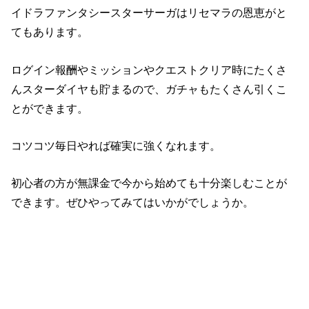
イドラファンタシースターサーガはリセマラの恩恵がと
てもあります。
ログイン報酬やミッションやクエストクリア時にたくさ
んスターダイヤも貯まるので、ガチャもたくさん引くこ
とができます。
コツコツ毎日やれば確実に強くなれます。
初心者の方が無課金で今から始めても十分楽しむことが
できます。ぜひやってみてはいかがでしょうか。