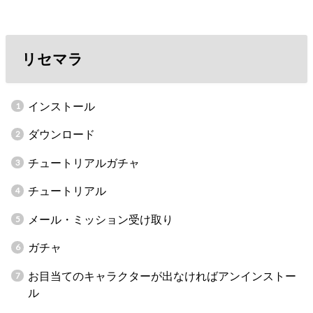
リセマラ
インストール
ダウンロード
チュートリアルガチャ
チュートリアル
メール・ミッション受け取り
ガチャ
お目当てのキャラクターが出なければアンインストー
ル