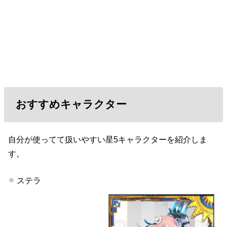
おすすめキャラクター
自分が使ってて扱いやすい星5キャラクターを紹介しま
す。
ステラ