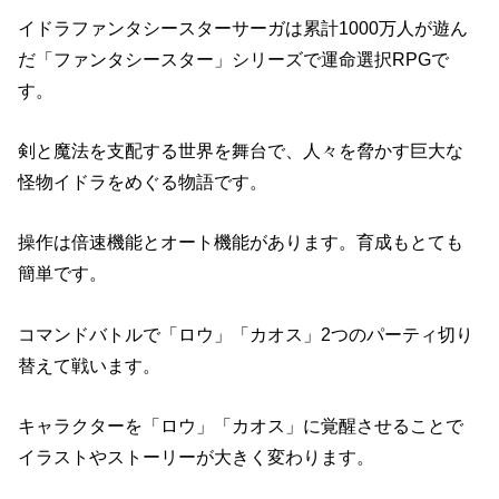
イドラファンタシースターサーガは累計1000万人が遊ん
だ「ファンタシースター」シリーズで運命選択RPGで
す。
剣と魔法を支配する世界を舞台で、人々を脅かす巨大な
怪物イドラをめぐる物語です。
操作は倍速機能とオート機能があります。育成もとても
簡単です。
コマンドバトルで「ロウ」「カオス」2つのパーティ切り
替えて戦います。
キャラクターを「ロウ」「カオス」に覚醒させることで
イラストやストーリーが大きく変わります。