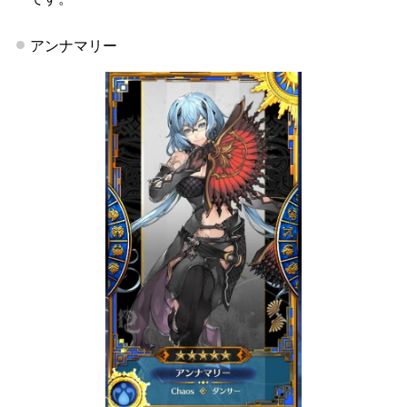
アンナマリー