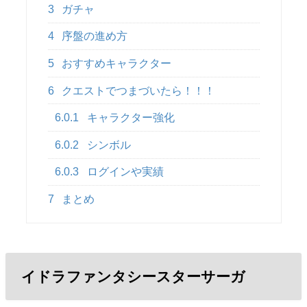
3
ガチャ
4
序盤の進め方
5
おすすめキャラクター
6
クエストでつまづいたら！！！
6.0.1
キャラクター強化
6.0.2
シンボル
6.0.3
ログインや実績
7
まとめ
イドラファンタシースターサーガ