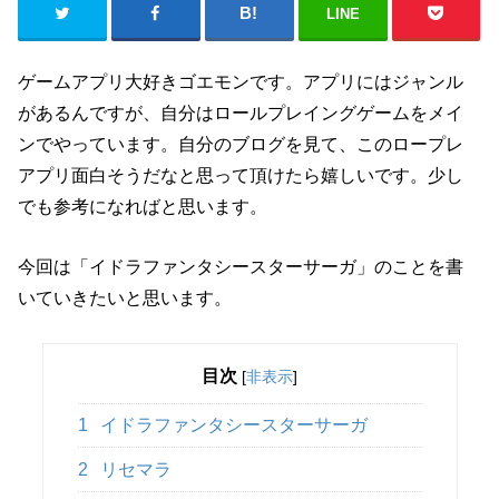
LINE
ゲームアプリ大好きゴエモンです。アプリにはジャンル
があるんですが、自分はロールプレイングゲームをメイ
ンでやっています。自分のブログを見て、このロープレ
アプリ面白そうだなと思って頂けたら嬉しいです。少し
でも参考になればと思います。
今回は「イドラファンタシースターサーガ」のことを書
いていきたいと思います。
目次
[
非表示
]
1
イドラファンタシースターサーガ
2
リセマラ