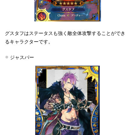
グスタフはステータスも強く敵全体攻撃することができ
るキャラクターです。
ジャスパー