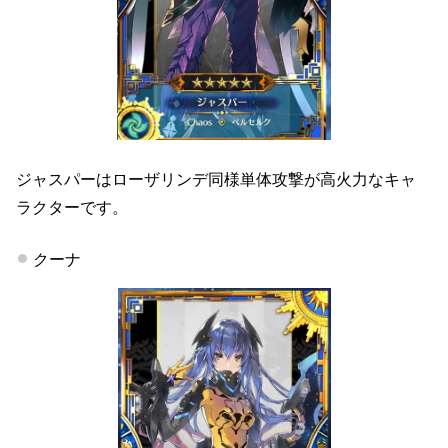
ジャスパーはローザリンデ同様単体攻撃が高火力なキャ
ラクターです。
クーナ