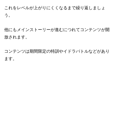
これをレベルが上がりにくくなるまで繰り返しましょ
う。
他にもメインストーリーが進むにつれてコンテンツが開
放されます。
コンテンツは期間限定の特訓やイドラバトルなどがあり
ます。