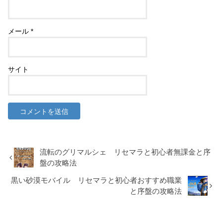
メール
*
サイト
流転のグリマルシェ リセマラと初心者無課金と序
盤の攻略法
黒い砂漠モバイル リセマラと初心者おすすめ職業
と序盤の攻略法