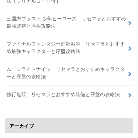
法【シリアルコード付】
三国志ブラスト 少年ヒーローズ リセマラとおすすめ
最強武将と序盤攻略法
ファイナルファンタジー幻影戦争 リセマラとおすす
め最強キャラクターと序盤攻略法
ムーンライトナイツ リセマラとおすすめキャラクタ
ーと序盤の攻略法
修行無双 リセマラとおすすめ装備と序盤の攻略法
アーカイブ