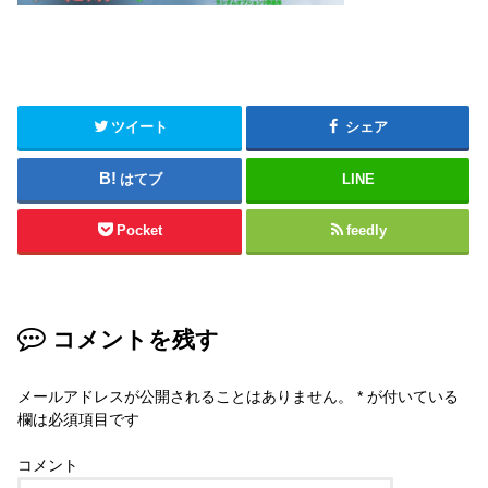
ツイート
シェア
はてブ
LINE
Pocket
feedly
コメントを残す
メールアドレスが公開されることはありません。
*
が付いている
欄は必須項目です
コメント