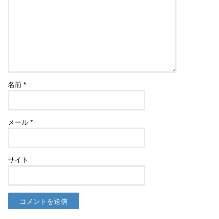
名前
*
メール
*
サイト