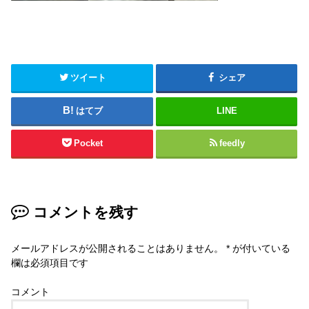
ツイート
シェア
はてブ
LINE
Pocket
feedly
コメントを残す
メールアドレスが公開されることはありません。
*
が付いている
欄は必須項目です
コメント