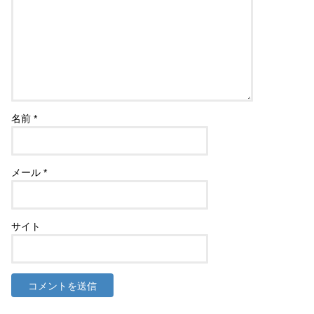
名前
*
メール
*
サイト