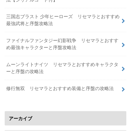
三国志ブラスト 少年ヒーローズ リセマラとおすすめ
最強武将と序盤攻略法
ファイナルファンタジー幻影戦争 リセマラとおすす
め最強キャラクターと序盤攻略法
ムーンライトナイツ リセマラとおすすめキャラクタ
ーと序盤の攻略法
修行無双 リセマラとおすすめ装備と序盤の攻略法
アーカイブ