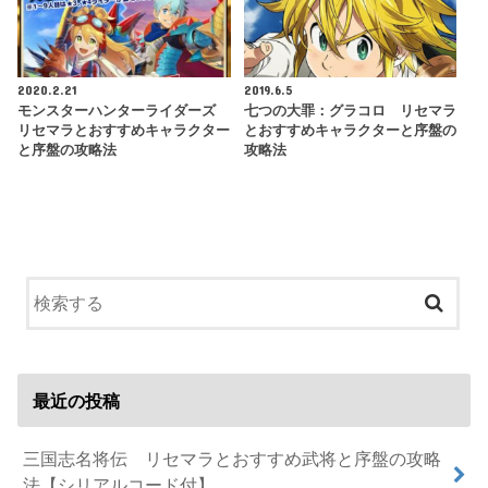
2020.2.21
2019.6.5
モンスターハンターライダーズ
七つの大罪：グラコロ リセマラ
リセマラとおすすめキャラクター
とおすすめキャラクターと序盤の
と序盤の攻略法
攻略法
最近の投稿
三国志名将伝 リセマラとおすすめ武将と序盤の攻略
法【シリアルコード付】