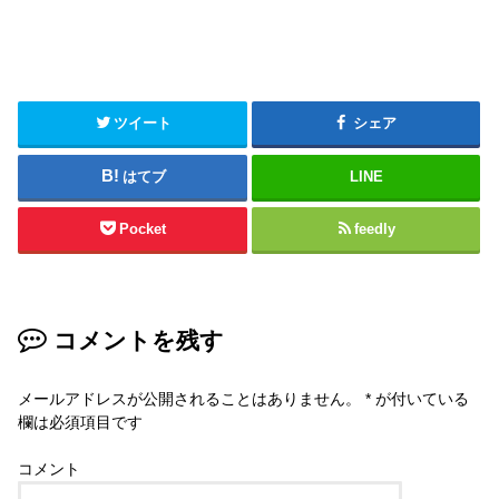
ツイート
シェア
はてブ
LINE
Pocket
feedly
コメントを残す
メールアドレスが公開されることはありません。
*
が付いている
欄は必須項目です
コメント