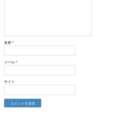
名前
*
メール
*
サイト