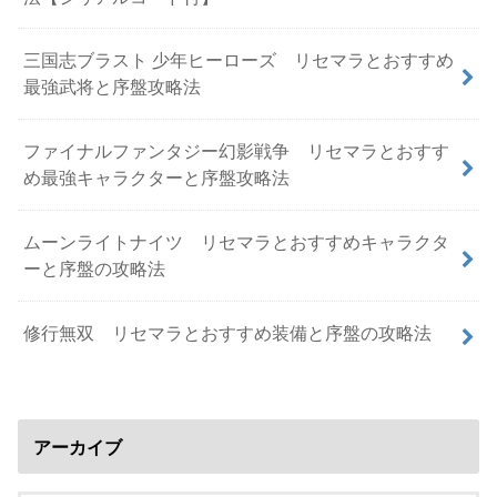
三国志ブラスト 少年ヒーローズ リセマラとおすすめ
最強武将と序盤攻略法
ファイナルファンタジー幻影戦争 リセマラとおすす
め最強キャラクターと序盤攻略法
ムーンライトナイツ リセマラとおすすめキャラクタ
ーと序盤の攻略法
修行無双 リセマラとおすすめ装備と序盤の攻略法
アーカイブ