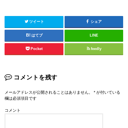
ツイート
シェア
はてブ
LINE
Pocket
feedly
コメントを残す
メールアドレスが公開されることはありません。
*
が付いている
欄は必須項目です
コメント