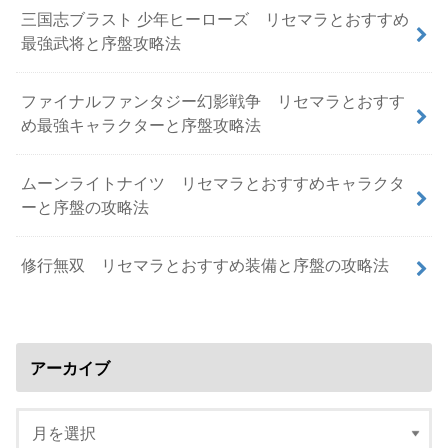
三国志ブラスト 少年ヒーローズ リセマラとおすすめ
最強武将と序盤攻略法
ファイナルファンタジー幻影戦争 リセマラとおすす
め最強キャラクターと序盤攻略法
ムーンライトナイツ リセマラとおすすめキャラクタ
ーと序盤の攻略法
修行無双 リセマラとおすすめ装備と序盤の攻略法
アーカイブ