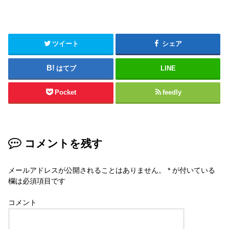
ツイート
シェア
はてブ
LINE
Pocket
feedly
コメントを残す
メールアドレスが公開されることはありません。
*
が付いている
欄は必須項目です
コメント