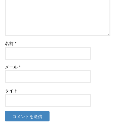
名前
*
メール
*
サイト