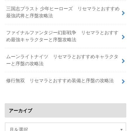
三国志ブラスト 少年ヒーローズ リセマラとおすすめ
最強武将と序盤攻略法
ファイナルファンタジー幻影戦争 リセマラとおすす
め最強キャラクターと序盤攻略法
ムーンライトナイツ リセマラとおすすめキャラクタ
ーと序盤の攻略法
修行無双 リセマラとおすすめ装備と序盤の攻略法
アーカイブ