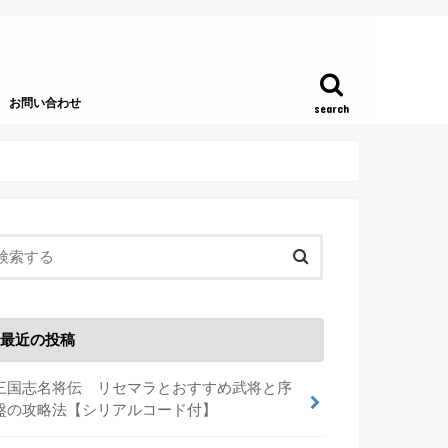
お問い合わせ
search
最近の投稿
三国志名将伝 リセマラとおすすめ武将と序
盤の攻略法【シリアルコード付】