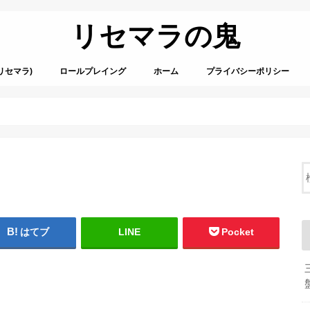
リセマラの鬼
リセマラ)
ロールプレイング
ホーム
プライバシーポリシー
はてブ
LINE
Pocket