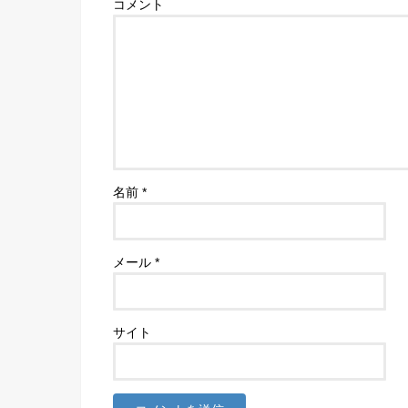
コメント
名前
*
メール
*
サイト