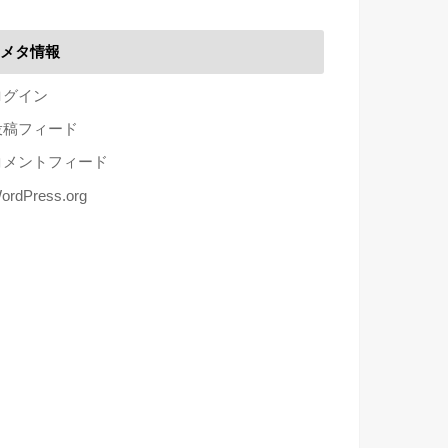
メタ情報
ログイン
投稿フィード
コメントフィード
ordPress.org