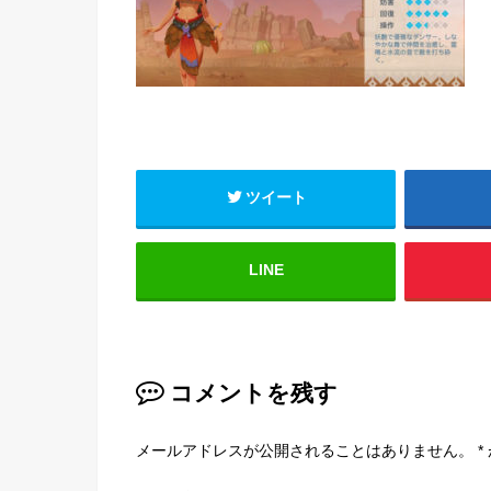
ツイート
LINE
コメントを残す
メールアドレスが公開されることはありません。
*