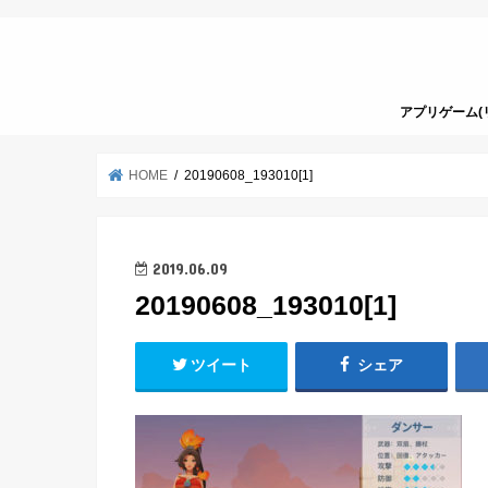
アプリゲーム(
HOME
20190608_193010[1]
2019.06.09
20190608_193010[1]
ツイート
シェア