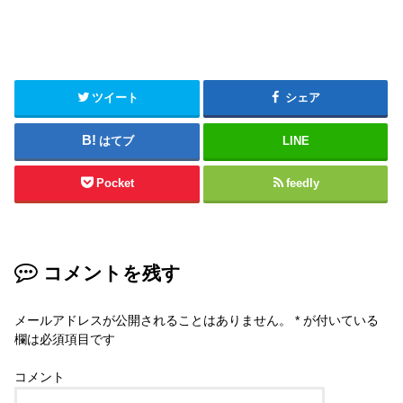
ツイート
シェア
はてブ
LINE
Pocket
feedly
コメントを残す
メールアドレスが公開されることはありません。
*
が付いている
欄は必須項目です
コメント