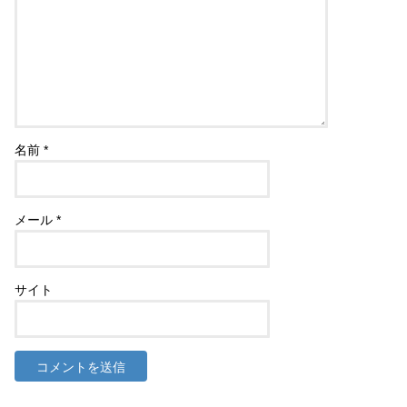
名前
*
メール
*
サイト