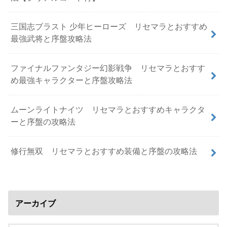
三国志ブラスト 少年ヒーローズ リセマラとおすすめ
最強武将と序盤攻略法
ファイナルファンタジー幻影戦争 リセマラとおすす
め最強キャラクターと序盤攻略法
ムーンライトナイツ リセマラとおすすめキャラクタ
ーと序盤の攻略法
修行無双 リセマラとおすすめ装備と序盤の攻略法
アーカイブ