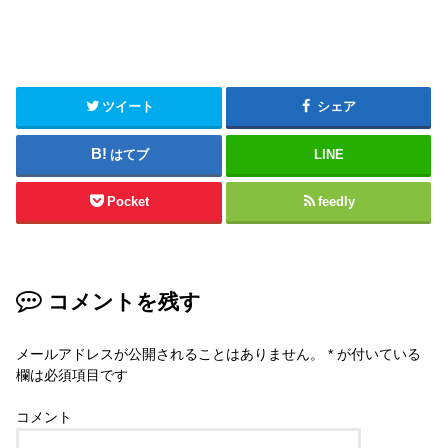
ツイート
シェア
はてブ
LINE
Pocket
feedly
コメントを残す
メールアドレスが公開されることはありません。
*
が付いている
欄は必須項目です
コメント