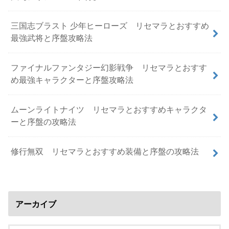
三国志ブラスト 少年ヒーローズ リセマラとおすすめ
最強武将と序盤攻略法
ファイナルファンタジー幻影戦争 リセマラとおすす
め最強キャラクターと序盤攻略法
ムーンライトナイツ リセマラとおすすめキャラクタ
ーと序盤の攻略法
修行無双 リセマラとおすすめ装備と序盤の攻略法
アーカイブ