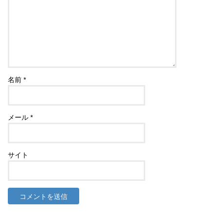
名前
*
メール
*
サイト