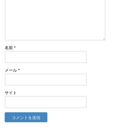
名前
*
メール
*
サイト