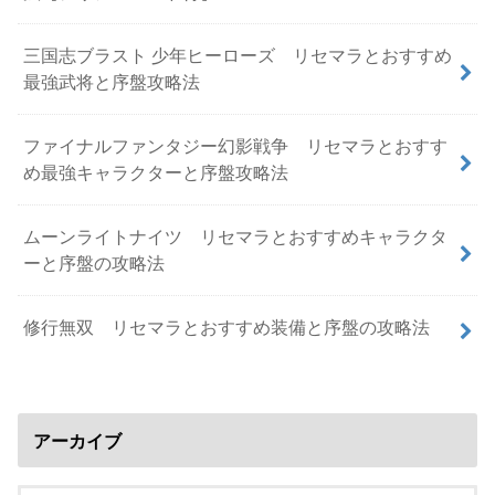
三国志ブラスト 少年ヒーローズ リセマラとおすすめ
最強武将と序盤攻略法
ファイナルファンタジー幻影戦争 リセマラとおすす
め最強キャラクターと序盤攻略法
ムーンライトナイツ リセマラとおすすめキャラクタ
ーと序盤の攻略法
修行無双 リセマラとおすすめ装備と序盤の攻略法
アーカイブ