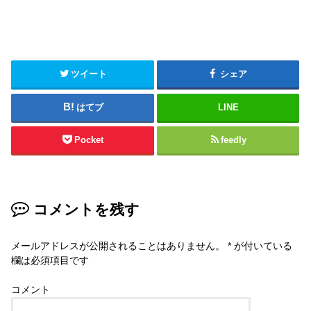
ツイート
シェア
はてブ
LINE
Pocket
feedly
コメントを残す
メールアドレスが公開されることはありません。
*
が付いている
欄は必須項目です
コメント