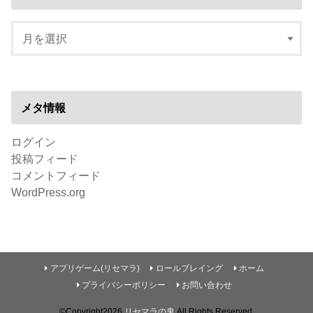
メタ情報
ログイン
投稿フィード
コメントフィード
WordPress.org
アプリゲーム(リセマラ)
ロールプレイング
ホーム
プライバシーポリシー
お問い合わせ
©Copyright2026
リセマラの鬼
.All Rights Reserved.