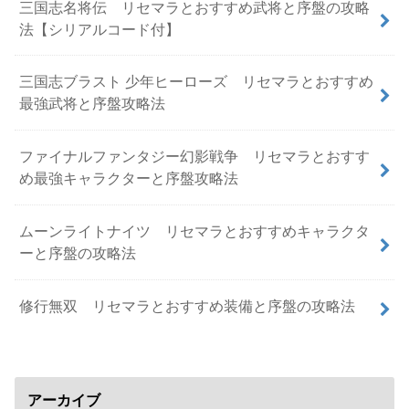
三国志名将伝 リセマラとおすすめ武将と序盤の攻略
法【シリアルコード付】
三国志ブラスト 少年ヒーローズ リセマラとおすすめ
最強武将と序盤攻略法
ファイナルファンタジー幻影戦争 リセマラとおすす
め最強キャラクターと序盤攻略法
ムーンライトナイツ リセマラとおすすめキャラクタ
ーと序盤の攻略法
修行無双 リセマラとおすすめ装備と序盤の攻略法
アーカイブ