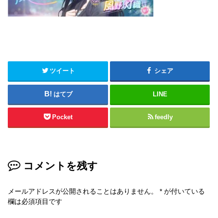
ツイート
シェア
はてブ
LINE
Pocket
feedly
コメントを残す
メールアドレスが公開されることはありません。
*
が付いている
欄は必須項目です