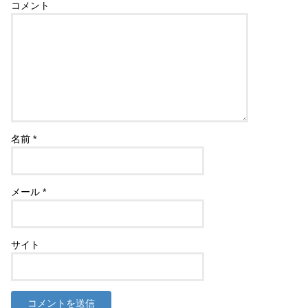
コメント
名前
*
メール
*
サイト