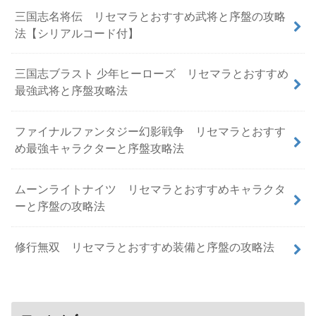
三国志名将伝 リセマラとおすすめ武将と序盤の攻略
法【シリアルコード付】
三国志ブラスト 少年ヒーローズ リセマラとおすすめ
最強武将と序盤攻略法
ファイナルファンタジー幻影戦争 リセマラとおすす
め最強キャラクターと序盤攻略法
ムーンライトナイツ リセマラとおすすめキャラクタ
ーと序盤の攻略法
修行無双 リセマラとおすすめ装備と序盤の攻略法