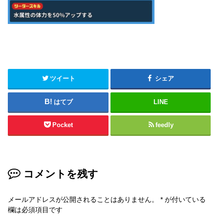
ツイート
シェア
はてブ
LINE
Pocket
feedly
コメントを残す
メールアドレスが公開されることはありません。
*
が付いている
欄は必須項目です