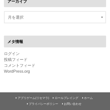
アーカイブ
メタ情報
ログイン
投稿フィード
コメントフィード
WordPress.org
アプリゲーム(リセマラ)
ロールプレイング
ホーム
プライバシーポリシー
お問い合わせ