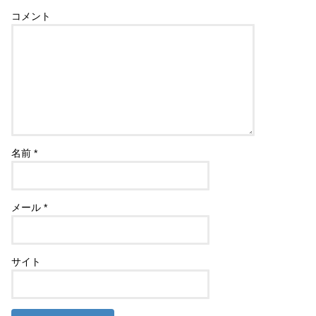
コメント
名前
*
メール
*
サイト