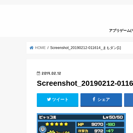
アプリゲーム(
HOME
Screenshot_20190212-011614_まもダン[1]
2019.02.12
Screenshot_20190212-0
ツイート
シェア