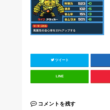
ツイート
LINE
コメントを残す