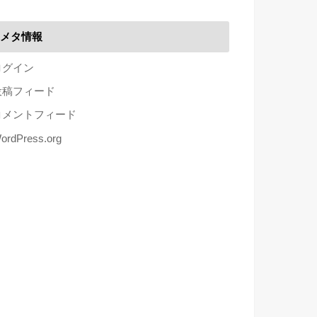
メタ情報
ログイン
投稿フィード
コメントフィード
ordPress.org