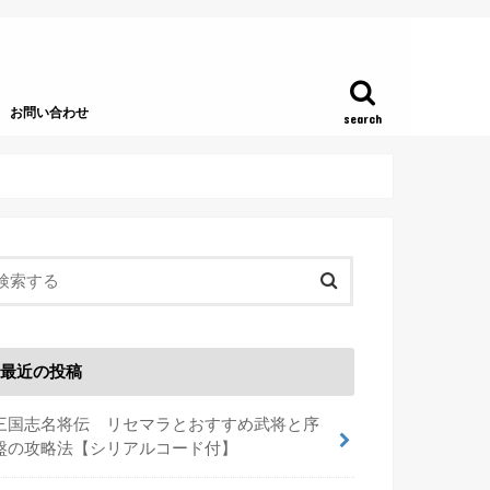
お問い合わせ
search
最近の投稿
三国志名将伝 リセマラとおすすめ武将と序
盤の攻略法【シリアルコード付】