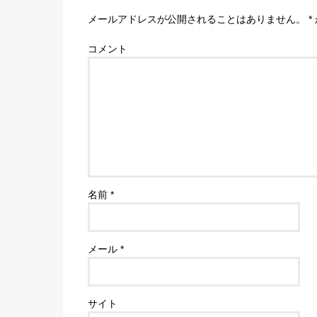
メールアドレスが公開されることはありません。
*
コメント
名前
*
メール
*
サイト