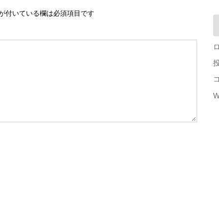
が付いている欄は必須項目です
W