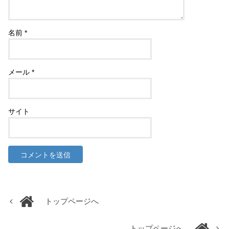
名前
*
メール
*
サイト
トップページへ
トップページへ