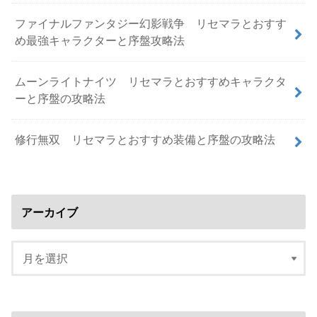
ファイナルファンタジー幻影戦争 リセマラとおすす
め最強キャラクターと序盤攻略法
ムーンライトナイツ リセマラとおすすめキャラクタ
ーと序盤の攻略法
修行無双 リセマラとおすすめ装備と序盤の攻略法
アーカイブ