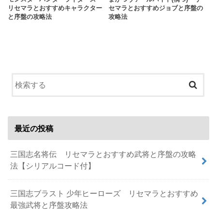
リセマラとおすすめキャラクター
セマラとおすすめジョブと序盤の
と序盤の攻略法
攻略法
最近の投稿
三国志名将伝 リセマラとおすすめ武将と序盤の攻略
法【シリアルコード付】
三国志ブラスト 少年ヒーローズ リセマラとおすすめ
最強武将と序盤攻略法