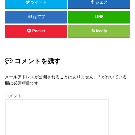
ツイート
シェア
はてブ
LINE
Pocket
feedly
コメントを残す
メールアドレスが公開されることはありません。
*
が付いている
欄は必須項目です
コメント