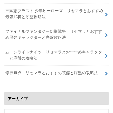
三国志ブラスト 少年ヒーローズ リセマラとおすすめ
最強武将と序盤攻略法
ファイナルファンタジー幻影戦争 リセマラとおすす
め最強キャラクターと序盤攻略法
ムーンライトナイツ リセマラとおすすめキャラクタ
ーと序盤の攻略法
修行無双 リセマラとおすすめ装備と序盤の攻略法
アーカイブ