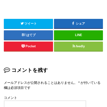
ツイート
シェア
はてブ
LINE
Pocket
feedly
コメントを残す
メールアドレスが公開されることはありません。
*
が付いている
欄は必須項目です
コメント