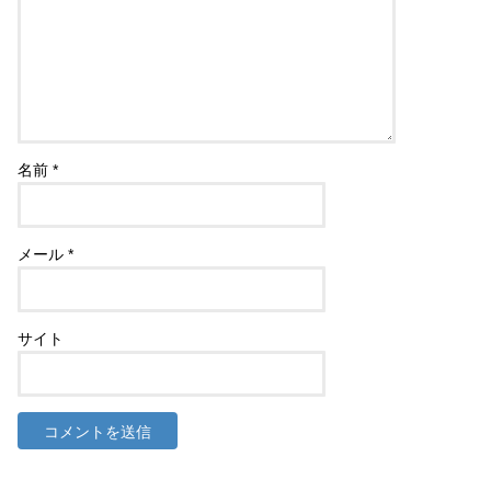
名前
*
メール
*
サイト