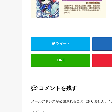
ツイート
LINE
コメントを残す
メールアドレスが公開されることはありません。
*
コメント