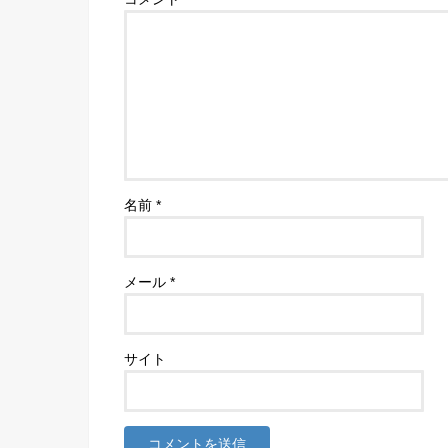
名前
*
メール
*
サイト