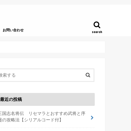
お問い合わせ
search
最近の投稿
三国志名将伝 リセマラとおすすめ武将と序
盤の攻略法【シリアルコード付】