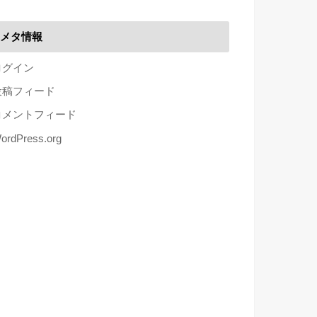
メタ情報
ログイン
投稿フィード
コメントフィード
ordPress.org