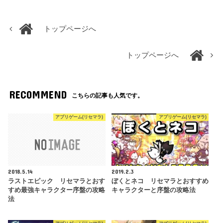
トップページへ
トップページへ
RECOMMEND
こちらの記事も人気です。
アプリゲーム(リセマラ)
アプリゲーム(リセマラ)
2018.5.14
2019.2.3
ラストエピック リセマラとおす
ぼくとネコ リセマラとおすすめ
すめ最強キャラクター序盤の攻略
キャラクターと序盤の攻略法
法