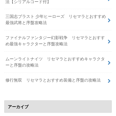
法【シリアルコード付】
三国志ブラスト 少年ヒーローズ リセマラとおすすめ
最強武将と序盤攻略法
ファイナルファンタジー幻影戦争 リセマラとおすす
め最強キャラクターと序盤攻略法
ムーンライトナイツ リセマラとおすすめキャラクタ
ーと序盤の攻略法
修行無双 リセマラとおすすめ装備と序盤の攻略法
アーカイブ