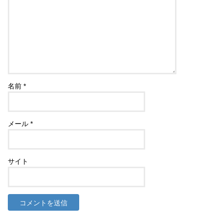
名前
*
メール
*
サイト