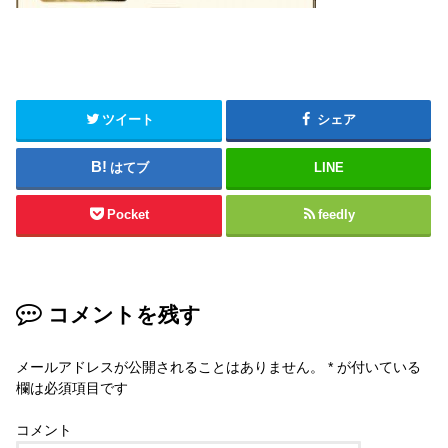
ツイート
シェア
はてブ
LINE
Pocket
feedly
コメントを残す
メールアドレスが公開されることはありません。
*
が付いている
欄は必須項目です
コメント