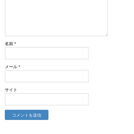
名前
*
メール
*
サイト