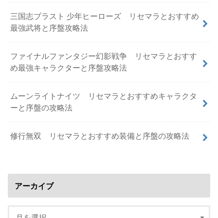
三国志ブラスト 少年ヒーローズ リセマラとおすすめ
最強武将と序盤攻略法
ファイナルファンタジー幻影戦争 リセマラとおすす
め最強キャラクターと序盤攻略法
ムーンライトナイツ リセマラとおすすめキャラクタ
ーと序盤の攻略法
修行無双 リセマラとおすすめ装備と序盤の攻略法
アーカイブ