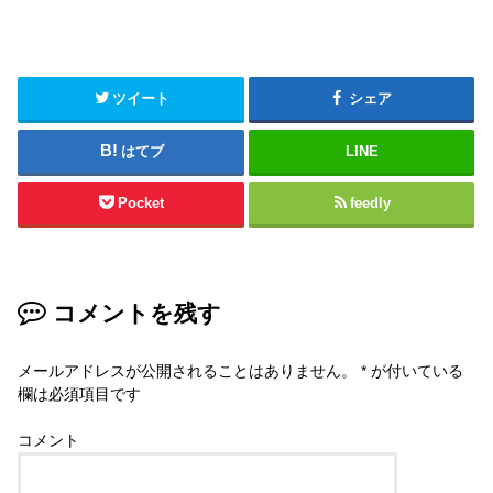
ツイート
シェア
はてブ
LINE
Pocket
feedly
コメントを残す
メールアドレスが公開されることはありません。
*
が付いている
欄は必須項目です
コメント