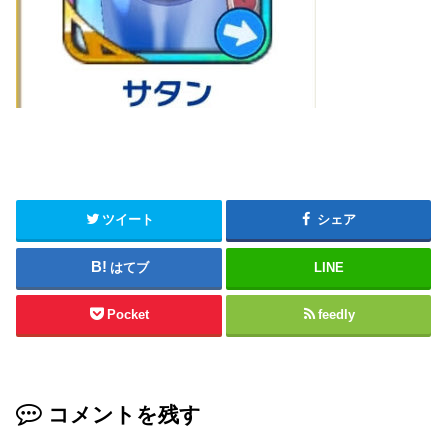
ツイート
シェア
はてブ
LINE
Pocket
feedly
コメントを残す