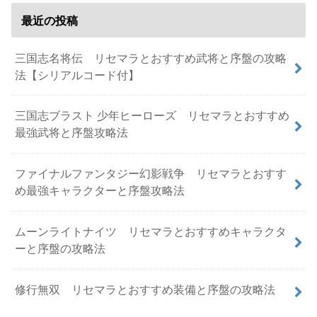
最近の投稿
三国志名将伝 リセマラとおすすめ武将と序盤の攻略
法【シリアルコード付】
三国志ブラスト 少年ヒーローズ リセマラとおすすめ
最強武将と序盤攻略法
ファイナルファンタジー幻影戦争 リセマラとおすす
め最強キャラクターと序盤攻略法
ムーンライトナイツ リセマラとおすすめキャラクタ
ーと序盤の攻略法
修行無双 リセマラとおすすめ装備と序盤の攻略法