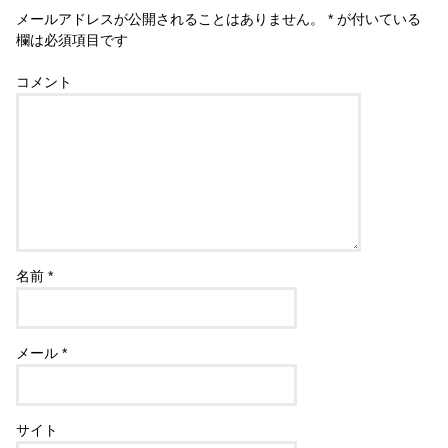
メールアドレスが公開されることはありません。
*
が付いている
欄は必須項目です
コメント
名前
*
メール
*
サイト