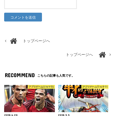
トップページへ
トップページへ
RECOMMEND
こちらの記事も人気です。
アプリゲーム(リセマラ)
アプリゲーム(リセマラ)
2018.6.20
2018.9.9