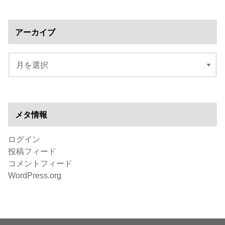
アーカイブ
メタ情報
ログイン
投稿フィード
コメントフィード
WordPress.org