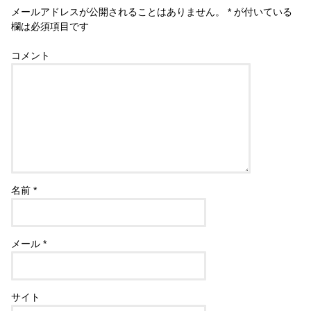
メールアドレスが公開されることはありません。
*
が付いている
欄は必須項目です
コメント
名前
*
メール
*
サイト