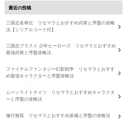
最近の投稿
三国志名将伝 リセマラとおすすめ武将と序盤の攻略
法【シリアルコード付】
三国志ブラスト 少年ヒーローズ リセマラとおすすめ
最強武将と序盤攻略法
ファイナルファンタジー幻影戦争 リセマラとおすす
め最強キャラクターと序盤攻略法
ムーンライトナイツ リセマラとおすすめキャラクタ
ーと序盤の攻略法
修行無双 リセマラとおすすめ装備と序盤の攻略法