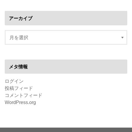
アーカイブ
メタ情報
ログイン
投稿フィード
コメントフィード
WordPress.org