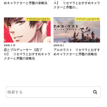
めキャラクターと序盤の攻略法
ス】 リセマラとおすすめキャラ
クターと序盤の…
アプリゲーム(リセマラ)
アプリゲーム(リセマラ)
2019.7.17
2019.8.1
恋とプロデューサー 【恋プ
アルカラスト リセマラとおすす
ロ】 リセマラとおすすめキャラ
めキャラクターと序盤の攻略法
クターと序盤の攻略法