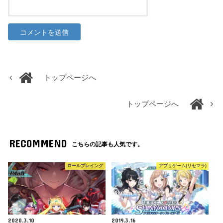
トップページへ
トップページへ
RECOMMEND
こちらの記事も人気です。
ロールプレイング
アプリゲーム(リセマラ)
2020.3.10
2019.3.16