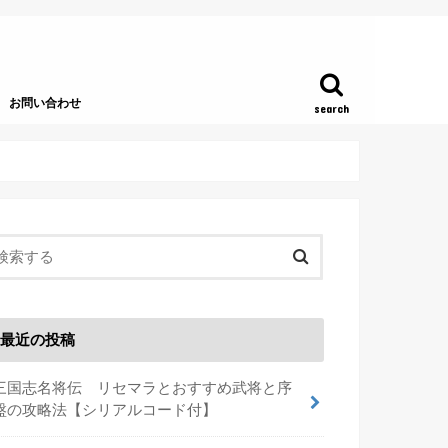
お問い合わせ
search
最近の投稿
三国志名将伝 リセマラとおすすめ武将と序
盤の攻略法【シリアルコード付】