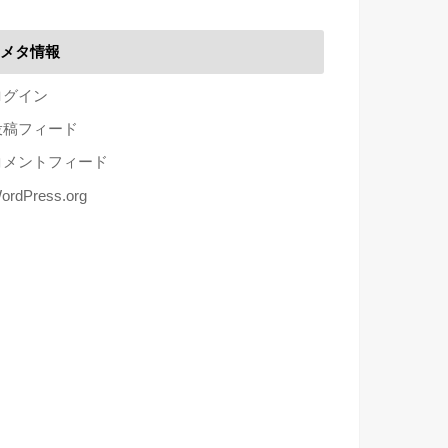
メタ情報
ログイン
投稿フィード
コメントフィード
ordPress.org