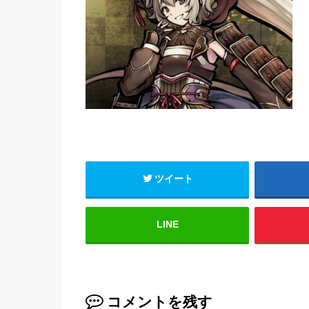
ツイート
LINE
コメントを残す