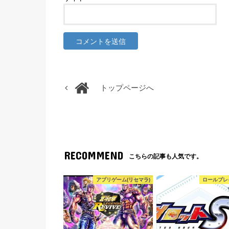
トップページへ
RECOMMEND
こちらの記事も人気です。
アプリゲーム(リセマラ)
ロールプレ