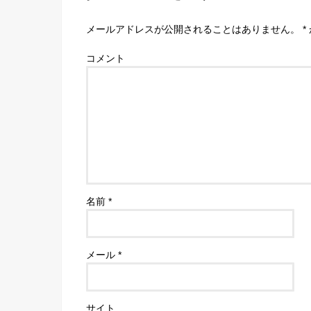
メールアドレスが公開されることはありません。
*
コメント
名前
*
メール
*
サイト