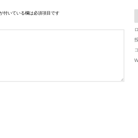
が付いている欄は必須項目です
W