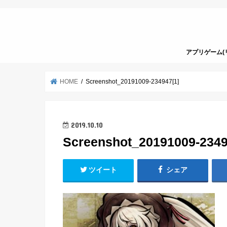
アプリゲーム(
HOME
Screenshot_20191009-234947[1]
2019.10.10
Screenshot_20191009-2349
ツイート
シェア