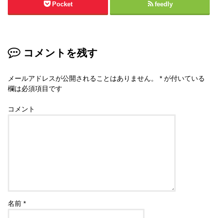
Pocket
feedly
コメントを残す
メールアドレスが公開されることはありません。
*
が付いている
欄は必須項目です
コメント
名前
*