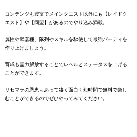
コンテンツも豊富でメインクエスト以外にも【レイドク
エスト】や【同盟】があるのでやり込み満載。
属性や武器種、隊列やスキルを駆使して最強パーティを
作り上げましょう。
育成も霊力解放することでレベルとステータスを上げる
ことができます。
リセマラの恩恵もあって凄く面白く短時間で無料で楽し
むことができるのでぜひやってみてください。