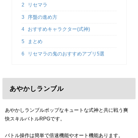
2
リセマラ
3
序盤の進め方
4
おすすめキャラクター(式神)
5
まとめ
6
リセマラの鬼のおすすめアプリ5選
あやかしランブル
あやかしランブルポップなキュートな式神と共に戦う爽
快スキルバトルRPGです。
バトル操作は簡単で倍速機能やオート機能あります。