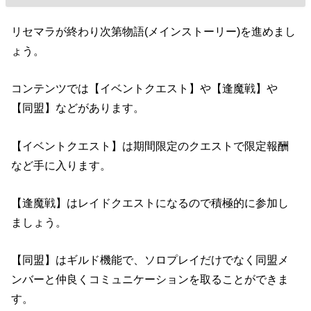
リセマラが終わり次第物語(メインストーリー)を進めまし
ょう。
コンテンツでは【イベントクエスト】や【逢魔戦】や
【同盟】などがあります。
【イベントクエスト】は期間限定のクエストで限定報酬
など手に入ります。
【逢魔戦】はレイドクエストになるので積極的に参加し
ましょう。
【同盟】はギルド機能で、ソロプレイだけでなく同盟メ
ンバーと仲良くコミュニケーションを取ることができま
す。