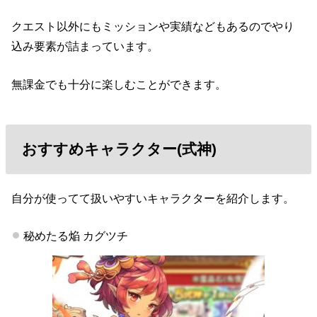
クエスト以外にもミッションや実績などもあるのでやり
込み要素が詰まっています。
無課金でも十分に楽しむことができます。
おすすめキャラクター(式神)
自分が使ってて扱いやすいキャラクターを紹介します。
秘めたる焔 カグツチ