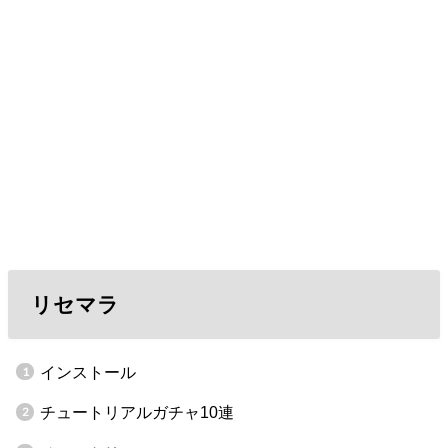
リセマラ
インストール
チュートリアルガチャ10連