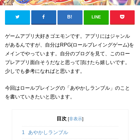
LINE
ゲームアプリ大好きゴエモンです。アプリにはジャンル
があるんですが、自分はRPG(ロールプレイングゲーム)を
メインでやっています。自分のブログを見て、このロー
プレアプリ面白そうだなと思って頂けたら嬉しいです。
少しでも参考になればと思います。
今回はロールプレイングの「あやかしランブル」のこと
を書いていきたいと思います。
目次
[
非表示
]
1
あやかしランブル