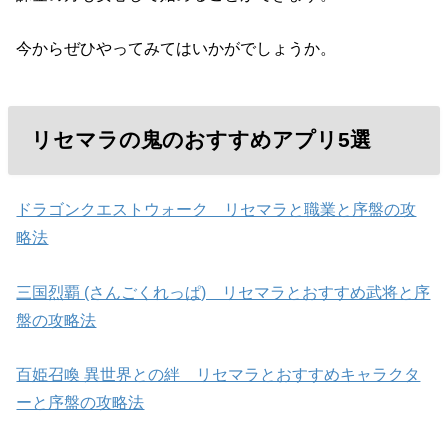
今からぜひやってみてはいかがでしょうか。
リセマラの鬼のおすすめアプリ5選
ドラゴンクエストウォーク リセマラと職業と序盤の攻
略法
三国烈覇 (さんごくれっぱ) リセマラとおすすめ武将と序
盤の攻略法
百姫召喚 異世界との絆 リセマラとおすすめキャラクタ
ーと序盤の攻略法