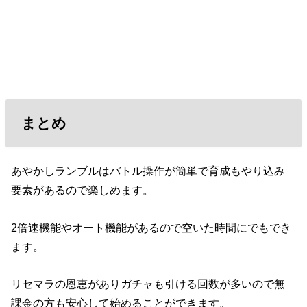
まとめ
あやかしランブルはバトル操作が簡単で育成もやり込み
要素があるので楽しめます。
2倍速機能やオート機能があるので空いた時間にでもでき
ます。
リセマラの恩恵がありガチャも引ける回数が多いので無
課金の方も安心して始めることができます。