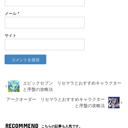
メール
*
サイト
エピックセブン リセマラとおすすめキャラクター
と序盤の攻略法
アークオーダー リセマラとおすすめキャラクター
と序盤の攻略法
RECOMMEND
こちらの記事も人気です。