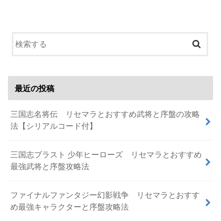
最近の投稿
三国志名将伝 リセマラとおすすめ武将と序盤の攻略
法【シリアルコード付】
三国志ブラスト 少年ヒーローズ リセマラとおすすめ
最強武将と序盤攻略法
ファイナルファンタジー幻影戦争 リセマラとおすす
め最強キャラクターと序盤攻略法