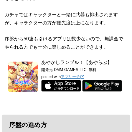
ガチャではキャラクターと一緒に武器も排出されます
が、キャラクターの方が優先度は上になります。
序盤から50連も引けるアプリは数少ないので、無課金で
やられる方でも十分に楽しめることができます。
あやかしランブル！【あやらぶ】
開発元:
DMM GAMES LLC.
無料
posted with
アプリーチ
序盤の進め方