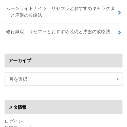
ムーンライトナイツ リセマラとおすすめキャラクタ
ーと序盤の攻略法
修行無双 リセマラとおすすめ装備と序盤の攻略法
アーカイブ
メタ情報
ログイン