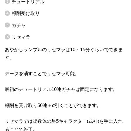
チュートリアル
報酬受け取り
ガチャ
リセマラ
あやかしランブルのリセマラは10～15分ぐらいでできま
す。
データを消すことでリセマラ可能。
最初のチュートリアル10連ガチャは固定になります。
報酬を受け取り50連＋α引くことができます。
リセマラでは複数体の星5キャラクター(式神)を手に入れ
ることで終了。